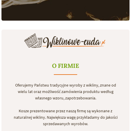
O FIRMIE
Oferujemy Państwu tradycyjne wyroby z wikliny, znane od
wielu lat oraz możliwość zamówienia produktu według
własnego wzoru, zapotrzebowania.
Kosze prezentowane przez naszą firmę są wykonane z
naturalnej wikliny. Największa wagę przykładamy do jakości
sprzedawanych wyrobów.