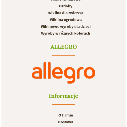
Ozdoby
Wiklina dla zwierząt
Wiklina ogrodowa
Wiklinowe wyroby dla dzieci
Wyroby w różnych kolorach
ALLEGRO
Informacje
O firmie
Dostawa