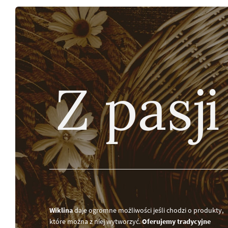
Z pasji
Wiklina
daje ogromne możliwości jeśli chodzi o produkty,
które można z niej wytworzyć.
Oferujemy tradycyjne