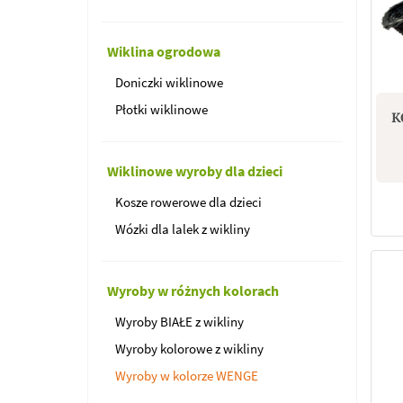
Wiklina ogrodowa
Doniczki wiklinowe
Płotki wiklinowe
K
Wiklinowe wyroby dla dzieci
Kosze rowerowe dla dzieci
Wózki dla lalek z wikliny
Wyroby w różnych kolorach
Wyroby BIAŁE z wikliny
Wyroby kolorowe z wikliny
Wyroby w kolorze WENGE