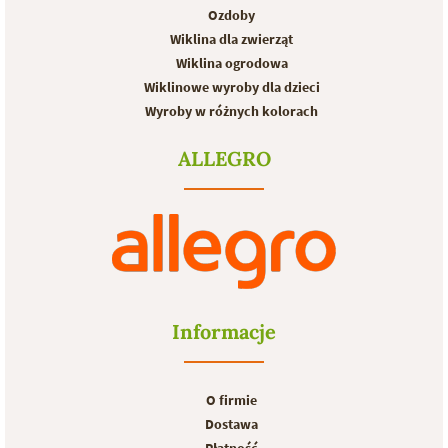
Ozdoby
Wiklina dla zwierząt
Wiklina ogrodowa
Wiklinowe wyroby dla dzieci
Wyroby w różnych kolorach
ALLEGRO
Informacje
O firmie
Dostawa
Płatność