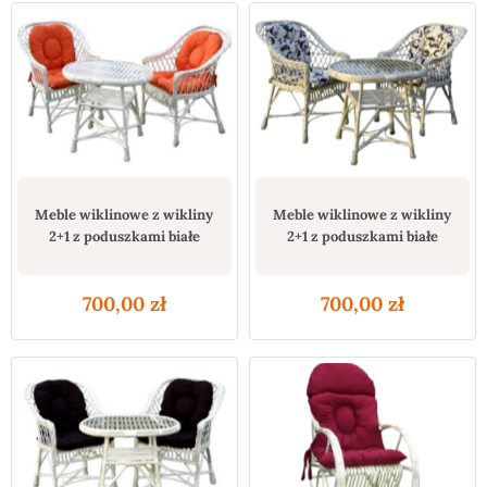
Meble wiklinowe z wikliny
Meble wiklinowe z wikliny
2+1 z poduszkami białe
2+1 z poduszkami białe
700,00
zł
700,00
zł