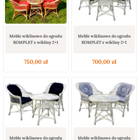
Meble wiklinowe do ogrodu
Meble wiklinowe do ogrodu
KOMPLET z wikliny 2+1
KOMPLET z wikliny 2+1
750,00
zł
700,00
zł
Meble wiklinowe do ogrodu
Meble wiklinowe do ogrodu