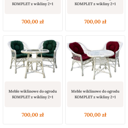
KOMPLET z wikliny 2+1
KOMPLET z wikliny 2+1
700,00
zł
700,00
zł
Meble wiklinowe do ogrodu
Meble wiklinowe do ogrodu
KOMPLET z wikliny 2+1
KOMPLET z wikliny 2+1
700,00
zł
700,00
zł