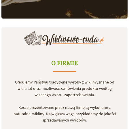
O FIRMIE
Oferujemy Państwu tradycyjne wyroby z wikliny, znane od
wielu lat oraz możliwość zamówienia produktu według
własnego wzoru, zapotrzebowania.
Kosze prezentowane przez naszą firmę są wykonane z
naturalnej wikliny. Największa wagę przykładamy do jakości
sprzedawanych wyrobów.