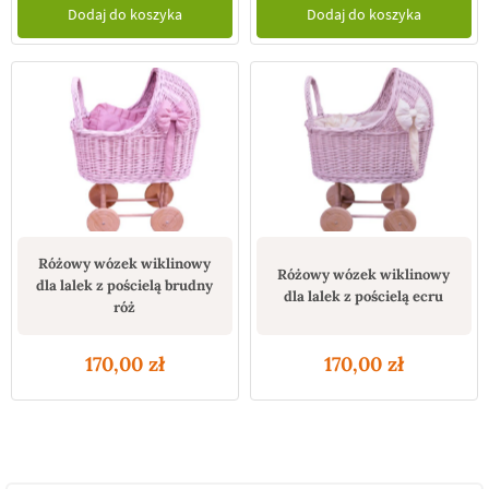
Dodaj do koszyka
Dodaj do koszyka
Różowy wózek wiklinowy
Różowy wózek wiklinowy
dla lalek z pościelą brudny
dla lalek z pościelą ecru
róż
170,00
zł
170,00
zł