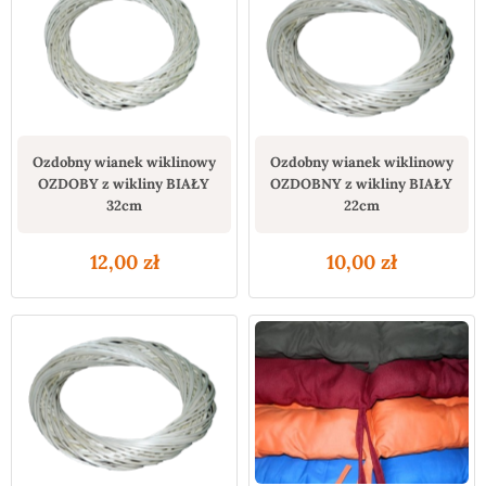
Ozdobny wianek wiklinowy
Ozdobny wianek wiklinowy
OZDOBY z wikliny BIAŁY
OZDOBNY z wikliny BIAŁY
32cm
22cm
12,00
zł
10,00
zł