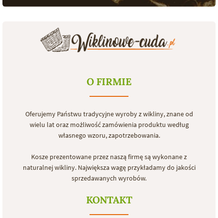
O FIRMIE
Oferujemy Państwu tradycyjne wyroby z wikliny, znane od
wielu lat oraz możliwość zamówienia produktu według
własnego wzoru, zapotrzebowania.
Kosze prezentowane przez naszą firmę są wykonane z
naturalnej wikliny. Największa wagę przykładamy do jakości
sprzedawanych wyrobów.
KONTAKT