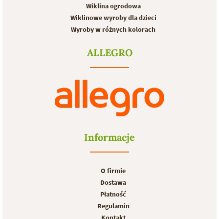
Wiklina ogrodowa
Wiklinowe wyroby dla dzieci
Wyroby w różnych kolorach
ALLEGRO
Informacje
O firmie
Dostawa
Płatność
Regulamin
Kontakt