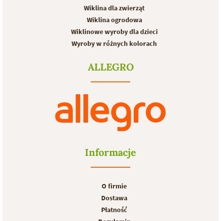
Wiklina dla zwierząt
Wiklina ogrodowa
Wiklinowe wyroby dla dzieci
Wyroby w różnych kolorach
ALLEGRO
Informacje
O firmie
Dostawa
Płatność