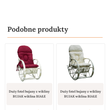
Podobne produkty
Duży fotel bujany z wikliny
Duży fotel bujany z wikliny
BUJAK wiklina BIAŁE
BUJAK wiklina BIAŁE