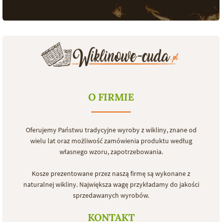
O FIRMIE
Oferujemy Państwu tradycyjne wyroby z wikliny, znane od
wielu lat oraz możliwość zamówienia produktu według
własnego wzoru, zapotrzebowania.
Kosze prezentowane przez naszą firmę są wykonane z
naturalnej wikliny. Największa wagę przykładamy do jakości
sprzedawanych wyrobów.
KONTAKT