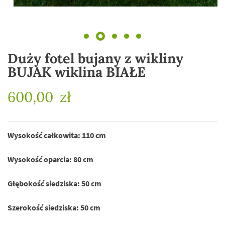
Duży fotel bujany z wikliny
BUJAK wiklina BIAŁE
600,00
zł
Wysokość całkowita: 110 cm
Wysokość oparcia: 80 cm
Głębokość siedziska: 50 cm
Szerokość siedziska: 50 cm