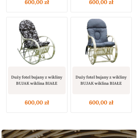
600,00
zł
600,00
zł
Duży fotel bujany z wikliny
Duży fotel bujany z wikliny
BUJAK wiklina BIAŁE
BUJAK wiklina BIAŁE
600,00
zł
600,00
zł