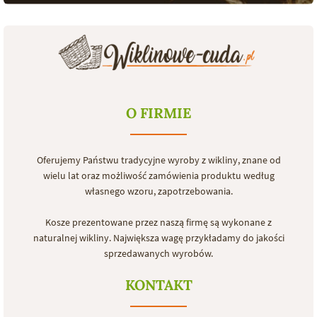
O FIRMIE
Oferujemy Państwu tradycyjne wyroby z wikliny, znane od
wielu lat oraz możliwość zamówienia produktu według
własnego wzoru, zapotrzebowania.
Kosze prezentowane przez naszą firmę są wykonane z
naturalnej wikliny. Największa wagę przykładamy do jakości
sprzedawanych wyrobów.
KONTAKT