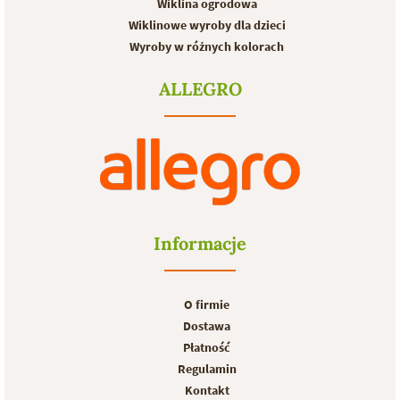
Wiklina ogrodowa
Wiklinowe wyroby dla dzieci
Wyroby w różnych kolorach
ALLEGRO
Informacje
O firmie
Dostawa
Płatność
Regulamin
Kontakt