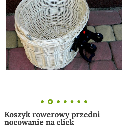
Koszyk rowerowy przedni
nocowanie na click