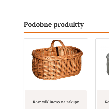
Podobne produkty
Kosz wiklinowy na zakupy
Ko