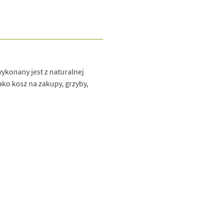
ykonany jest z naturalnej
ako kosz na zakupy, grzyby,