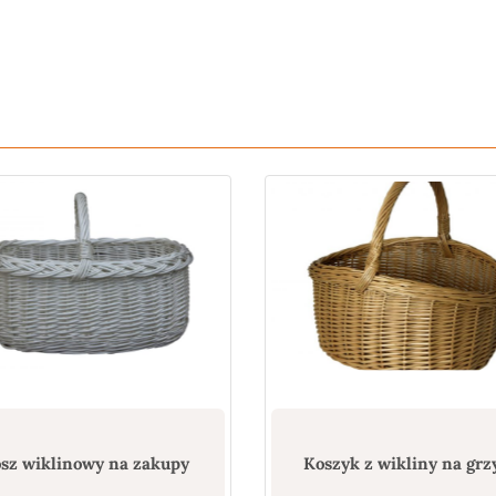
sz wiklinowy na zakupy
Koszyk z wikliny na grz