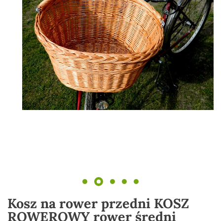
Kosz na rower przedni KOSZ
ROWEROWY rower średni