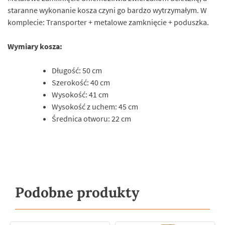
staranne wykonanie kosza czyni go bardzo wytrzymałym. W
komplecie: Transporter + metalowe zamknięcie + poduszka.
Wymiary kosza:
Długość: 50 cm
Szerokość: 40 cm
Wysokość: 41 cm
Wysokość z uchem: 45 cm
Średnica otworu: 22 cm
Podobne produkty