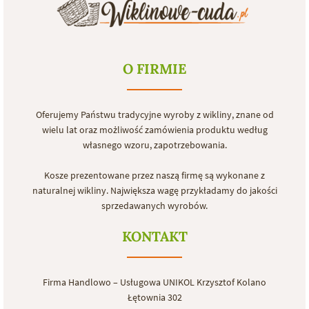
O FIRMIE
Oferujemy Państwu tradycyjne wyroby z wikliny, znane od
wielu lat oraz możliwość zamówienia produktu według
własnego wzoru, zapotrzebowania.
Kosze prezentowane przez naszą firmę są wykonane z
naturalnej wikliny. Największa wagę przykładamy do jakości
sprzedawanych wyrobów.
KONTAKT
Firma Handlowo – Usługowa UNIKOL Krzysztof Kolano
Łętownia 302